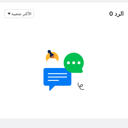
الرد 0
الأكثر شعبية