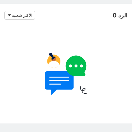
الرد 0
الأكثر شعبية