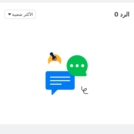
الرد 0
الأكثر شعبية