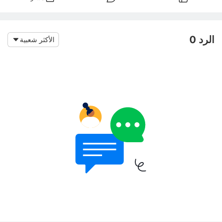
الرد 0
الأكثر شعبية