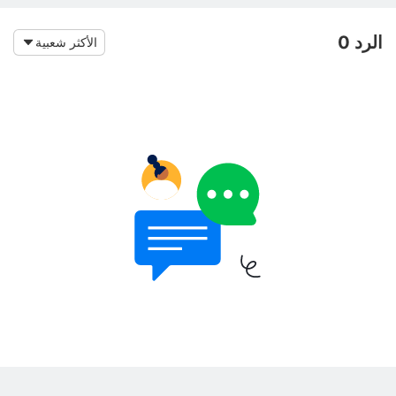
الرد 0
الأكثر شعبية