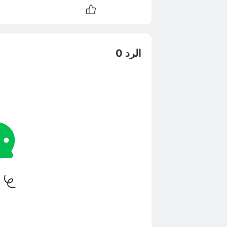
الرد 0